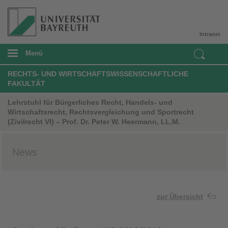
Intranet
Menü
RECHTS- UND WIRTSCHAFTSWISSENSCHAFTLICHE
FAKULTÄT
Lehrstuhl für Bürgerliches Recht, Handels- und
Wirtschaftsrecht, Rechtsvergleichung und Sportrecht
(Zivilrecht VI) – Prof. Dr. Peter W. Heermann, LL.M.
News
zur Übersicht