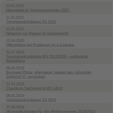
23.02.2021
Hausarbeit im Sommersemester 2021
11.01.2021
Seminarankündigung SS 2021
11.01.2021
Hinweise zur Klausur im Sachenrecht
15.04.2020
Hilfestellung bei Problemen im e-Learning
22.07.2019
Seminarankündigung WS 2019/2020 - verlängerte
Anmeldung
06.05.2019
Bernhard Pfister, ehemaliger Inhaber des Lehrstuhls
Zivilrecht VI, verstorben
21.01.2019
Crashkurs Sachenrecht WS 18/19
08.01.2019
Seminarankündigung SS 2019
27.08.2018
Veranstaltungsplan für das Wintersemester 2018/2019